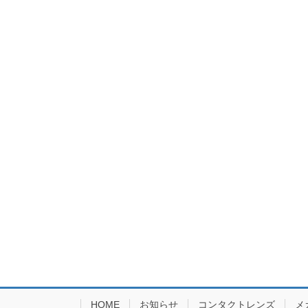
HOME
お知らせ
コンタクトレンズ
メ