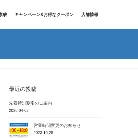
素酸
キャンペーン&お得なクーポン
店舗情報
最近の投稿
先着特別割引のご案内
2026-04-02
営業時間変更のお知らせ
2023-10-25