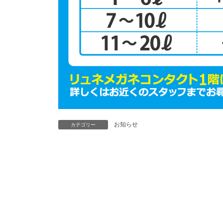
お知らせ
カテゴリー