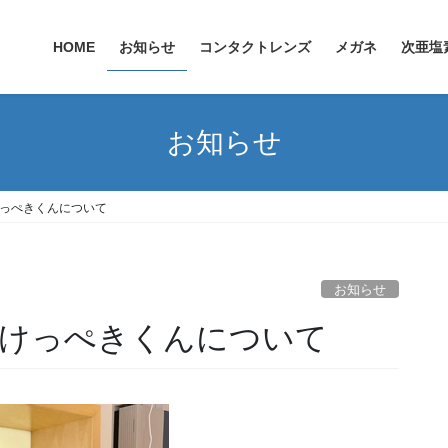
HOME
お知らせ
コンタクトレンズ
メガネ
次亜塩
お知らせ
けっぺきくんについて
お知らせ
.けっぺきくんについて