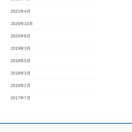
2021年4月
2020年10月
2020年8月
2019年3月
2018年5月
2018年3月
2018年2月
2017年7月