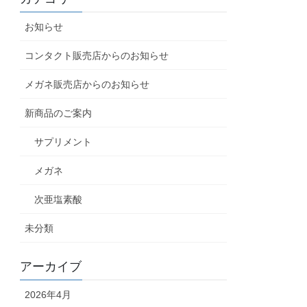
お知らせ
コンタクト販売店からのお知らせ
メガネ販売店からのお知らせ
新商品のご案内
サプリメント
メガネ
次亜塩素酸
未分類
アーカイブ
2026年4月