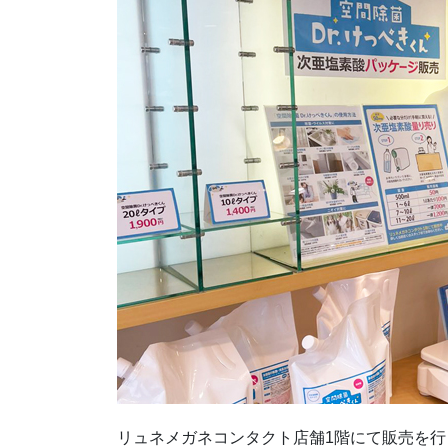
リュネメガネコンタクト店舗1階にて販売を行