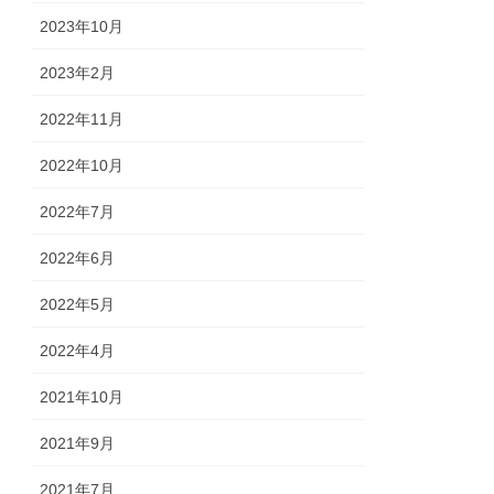
2023年10月
2023年2月
2022年11月
2022年10月
2022年7月
2022年6月
2022年5月
2022年4月
2021年10月
2021年9月
2021年7月