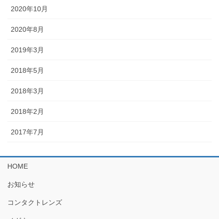
2020年10月
2020年8月
2019年3月
2018年5月
2018年3月
2018年2月
2017年7月
HOME
お知らせ
コンタクトレンズ