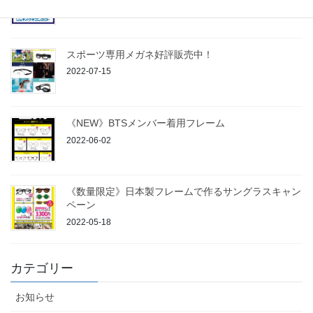
2022-10-15
スポーツ専用メガネ好評販売中！
2022-07-15
《NEW》BTSメンバー着用フレーム
2022-06-02
《数量限定》日本製フレームで作るサングラスキャン
ペーン
2022-05-18
カテゴリー
お知らせ