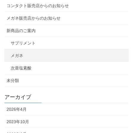
コンタクト販売店からのお知らせ
メガネ販売店からのお知らせ
新商品のご案内
サプリメント
メガネ
次亜塩素酸
未分類
アーカイブ
2026年4月
2023年10月