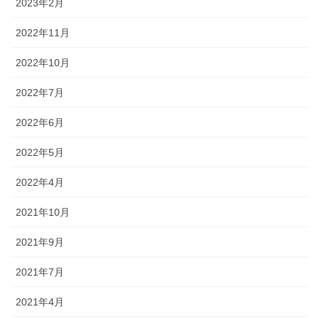
2023年2月
2022年11月
2022年10月
2022年7月
2022年6月
2022年5月
2022年4月
2021年10月
2021年9月
2021年7月
2021年4月