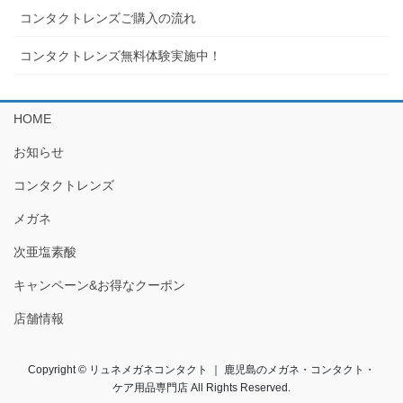
コンタクトレンズご購入の流れ
コンタクトレンズ無料体験実施中！
HOME
お知らせ
コンタクトレンズ
メガネ
次亜塩素酸
キャンペーン&お得なクーポン
店舗情報
Copyright © リュネメガネコンタクト ｜ 鹿児島のメガネ・コンタクト・
ケア用品専門店 All Rights Reserved.