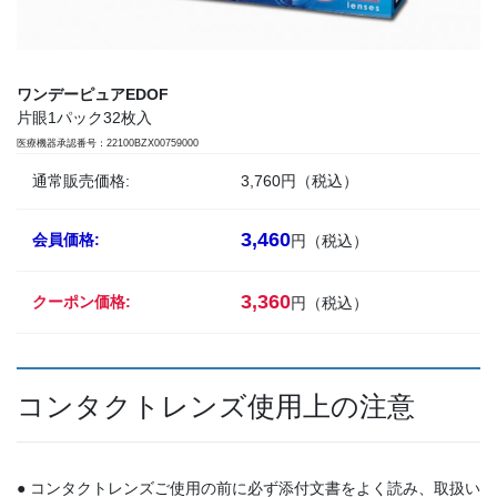
ワンデーピュアEDOF
片眼1パック32枚入
医療機器承認番号：22100BZX00759000
通常販売価格:
3,760円（税込）
3,460
会員価格:
円（税込）
3,360
クーポン価格:
円（税込）
コンタクトレンズ使用上の注意
● コンタクトレンズご使用の前に必ず添付文書をよく読み、取扱い