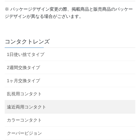
※ パッケージデザイン変更の際、掲載商品と販売商品のパッケー
ジデザインが異なる場合がございます。
コンタクトレンズ
1日使い捨てタイプ
2週間交換タイプ
1ヶ月交換タイプ
乱視用コンタクト
遠近両用コンタクト
カラーコンタクト
クーパービジョン