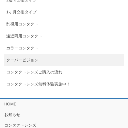
1ヶ月交換タイプ
乱視用コンタクト
遠近両用コンタクト
カラーコンタクト
クーパービジョン
コンタクトレンズご購入の流れ
コンタクトレンズ無料体験実施中！
HOME
お知らせ
コンタクトレンズ