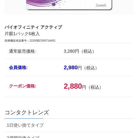
バイオフィニティ アクティブ
片眼1パック6枚入
医療機器承認番号：22200BZX00714A01
通常販売価格:
3,280円（税込）
2,980
会員価格:
円（税込）
2,880
クーポン価格:
円（税込）
コンタクトレンズ
1日使い捨てタイプ
2週間交換タイプ