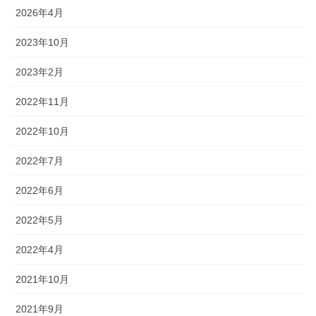
2026年4月
2023年10月
2023年2月
2022年11月
2022年10月
2022年7月
2022年6月
2022年5月
2022年4月
2021年10月
2021年9月