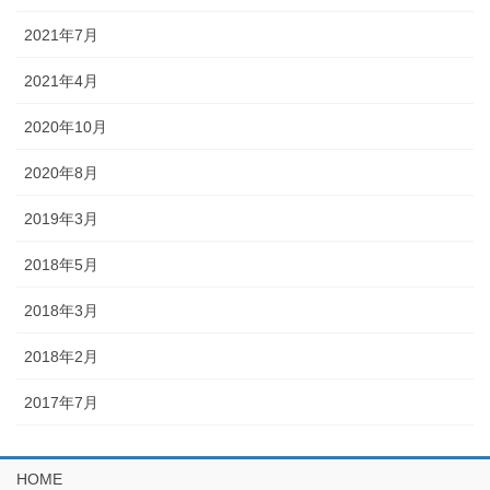
2021年7月
2021年4月
2020年10月
2020年8月
2019年3月
2018年5月
2018年3月
2018年2月
2017年7月
HOME