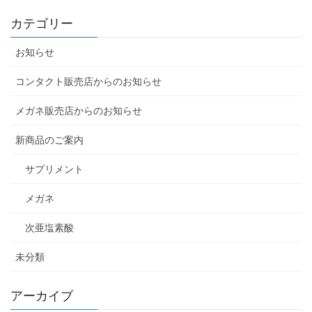
カテゴリー
お知らせ
コンタクト販売店からのお知らせ
メガネ販売店からのお知らせ
新商品のご案内
サプリメント
メガネ
次亜塩素酸
未分類
アーカイブ