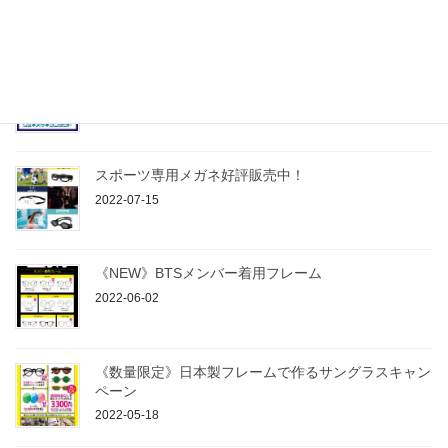
2022-10-28
「GOSH」メガネフレーム好評販売中！
2022-10-15
スポーツ専用メガネ好評販売中！
2022-07-15
《NEW》BTSメンバー着用フレーム
2022-06-02
《数量限定》日本製フレームで作るサングラスキャン
ペーン
2022-05-18